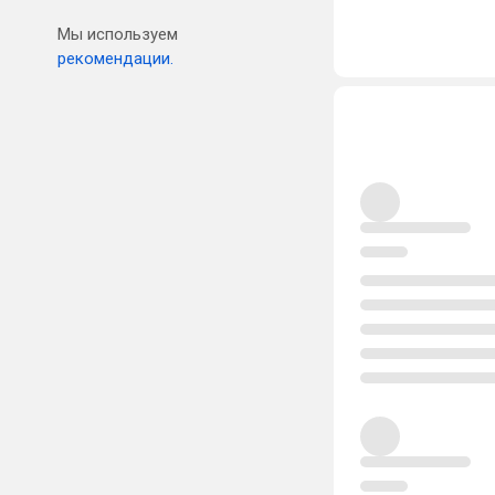
Мы используем
рекомендации.