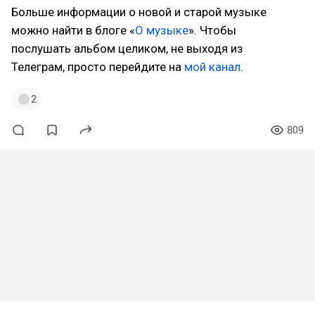
Больше информации о новой и старой музыке
можно найти в блоге «
О музыке
». Чтобы
послушать альбом целиком, не выходя из
Телеграм, просто перейдите на
мой канал
.
2
809