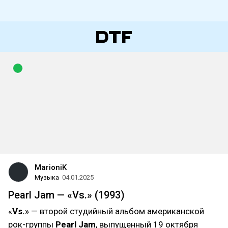
MarioniK
Музыка
04.01.2025
Pearl Jam — «Vs.» (1993)
«
Vs.
» — второй студийный альбом американской
рок-группы
Pearl Jam
, выпущенный 19 октября