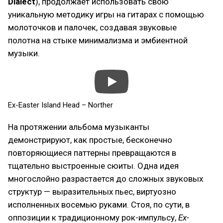
Dialect
), продолжает использовать свою
уникальную методику игры на гитарах с помощью
молоточков и палочек, создавая звуковые
полотна на стыке минимализма и эмбиентной
музыки.
Ex-Easter Island Head – Norther
На протяжении альбома музыканты
демонстрируют, как простые, бесконечно
повторяющиеся паттерны превращаются в
тщательно выстроенные сюиты. Одна идея
многослойно разрастается до сложных звуковых
структур — выразительных пьес, виртуозно
исполненных восемью руками. Стоя, по сути, в
оппозиции к традиционному рок-импульсу,
Ex-