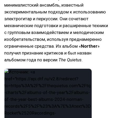
минималистский ансамбль, известный
экспериментальным подходом к использованию
электрогитар и перкуссии. Они сочетают
механические подготовки и расширенные техники
с групповым взаимодействием и мелодическим
изобретательством, используя преднамеренно
ограниченные средства. Их альбом «
Norther
»
получил признание критиков и был назван
альбомом года по версии
The Quietus
.