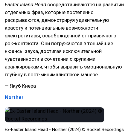
Easter Island Head
сосредотачиваются на развитии
отдельных фраз, которые постепенно
раскрываются, демонстрируя удивительную
красоту и потенциальные возможности
электрогитары, освобождённой от привычного
рок-контекста. Они погружаются в тончайшие
нюансы звука, достигая исключительной
чувственности в сочетании с хрупкими
аранжировками, чтобы выразить эмоциональную
глубину в пост-минималистской манере.
— Якуб Кнера
Norther
Ex-Easter Island Head - Norther (2024) © Rocket Recordings