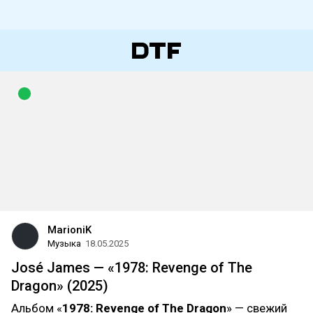
MarioniK
Музыка
18.05.2025
José James — «1978: Revenge of The
Dragon» (2025)
Альбом «
1978: Revenge of The Dragon
» — свежий