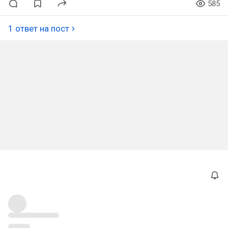
585
1 ответ на пост