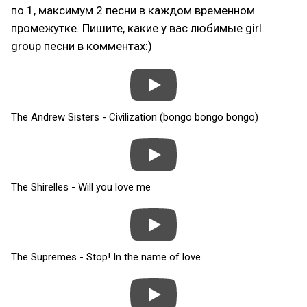
по 1, максимум 2 песни в каждом временном
промежутке. Пишите, какие у вас любимые girl
group песни в комментах:)
The Andrew Sisters - Civilization (bongo bongo bongo)
The Shirelles - Will you love me
The Supremes - Stop! In the name of love