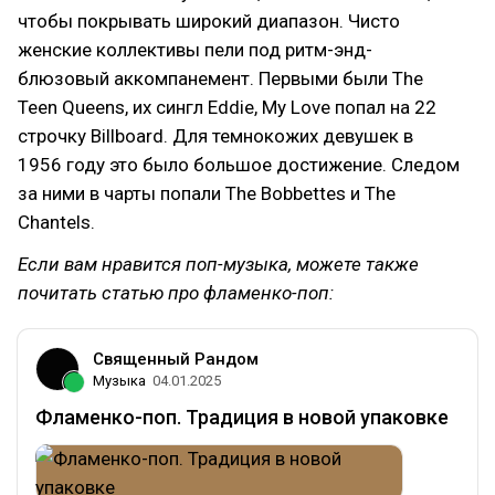
чтобы покрывать широкий диапазон. Чисто
женские коллективы пели под ритм-энд-
блюзовый аккомпанемент. Первыми были The
Teen Queens, их сингл Eddie, My Love попал на 22
строчку Billboard. Для темнокожих девушек в
1956 году это было большое достижение. Следом
за ними в чарты попали The Bobbettes и The
Chantels.
Если вам нравится поп-музыка, можете также
почитать статью про фламенко-поп:
Священный Рандом
Музыка
04.01.2025
Фламенко-поп. Традиция в новой упаковке