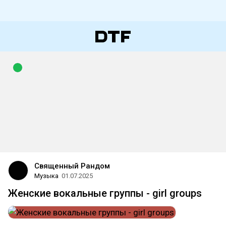
Священный Рандом
Музыка
01.07.2025
Женские вокальные группы - girl groups