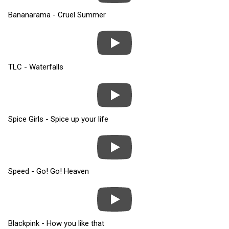
Bananarama - Cruel Summer
TLC - Waterfalls
Spice Girls - Spice up your life
Speed - Go! Go! Heaven
Blackpink - How you like that