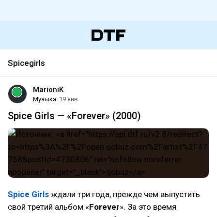
Spicegirls
MarioniK
Музыка
19 янв
Spice Girls — «Forever» (2000)
Spice Girls
ждали три года, прежде чем выпустить
свой третий альбом «
Forever
». За это время