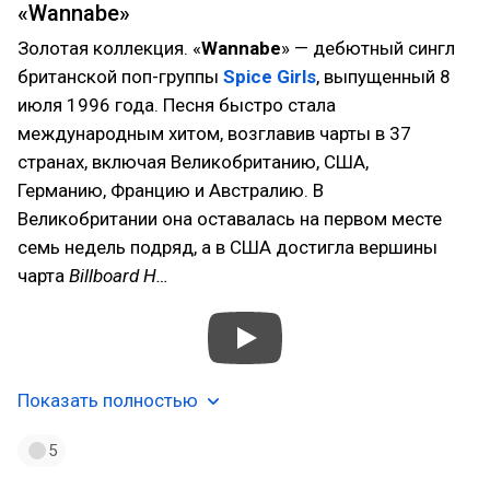
«Wannabe»
Золотая коллекция. «
Wannabe
» — дебютный сингл
британской поп-группы
Spice Girls
, выпущенный 8
июля 1996 года. Песня быстро стала
международным хитом, возглавив чарты в 37
странах, включая Великобританию, США,
Германию, Францию и Австралию. В
Великобритании она оставалась на первом месте
семь недель подряд, а в США достигла вершины
чарта
Billboard H…
Показать полностью
5