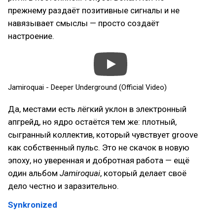
прежнему раздаёт позитивные сигналы и не
навязывает смыслы — просто создаёт
настроение.
Jamiroquai - Deeper Underground (Official Video)
Да, местами есть лёгкий уклон в электронный
апгрейд, но ядро остаётся тем же: плотный,
сыгранный коллектив, который чувствует groove
как собственный пульс. Это не скачок в новую
эпоху, но уверенная и добротная работа — ещё
один альбом
Jamiroquai
, который делает своё
дело честно и заразительно.
Synkronized