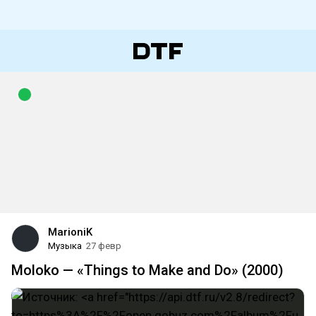
MarioniK
Музыка
27 февр
Moloko — «Things to Make and Do» (2000)