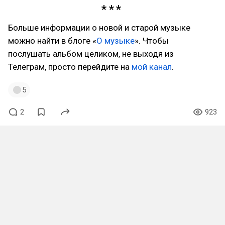
Больше информации о новой и старой музыке
можно найти в блоге «
О музыке
». Чтобы
послушать альбом целиком, не выходя из
Телеграм, просто перейдите на
мой канал
.
5
2
923