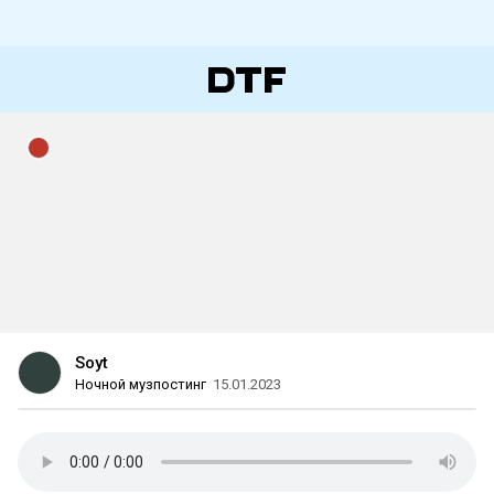
Soyt
Ночной музпостинг
15.01.2023