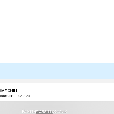
IME CHILL
постинг
13.02.2024
Контент для взрослых