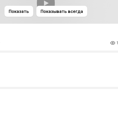
Показать
Показывать всегда