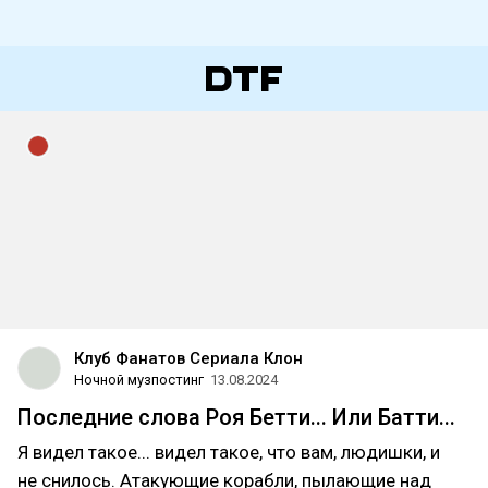
Клуб Фанатов Сериала Клон
Ночной музпостинг
13.08.2024
Последние слова Роя Бетти... Или Батти...
Я видел такое... видел такое, что вам, людишки, и
не снилось. Атакующие корабли, пылающие над