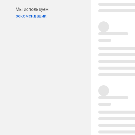
Мы используем
рекомендации.