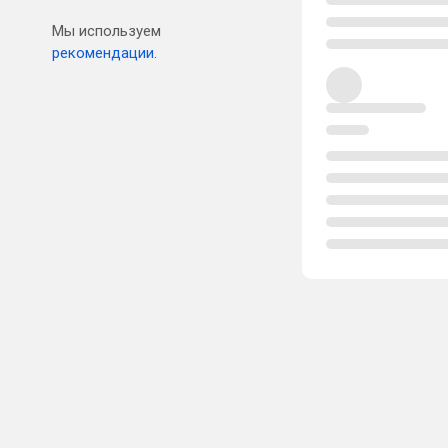
Мы используем
рекомендации.