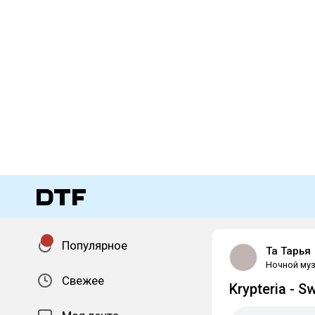
Популярное
Та Тарья
Ночной муз
Свежее
Krypteria - 