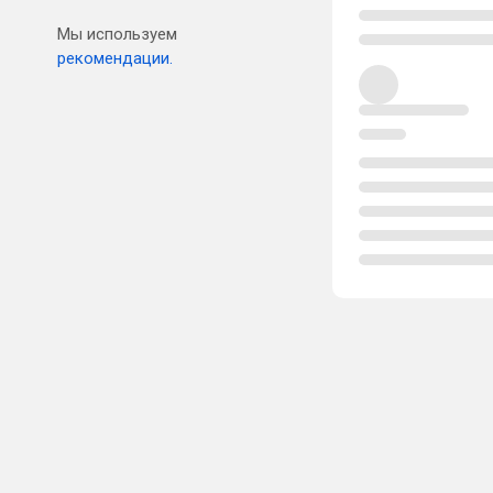
Мы используем
рекомендации.