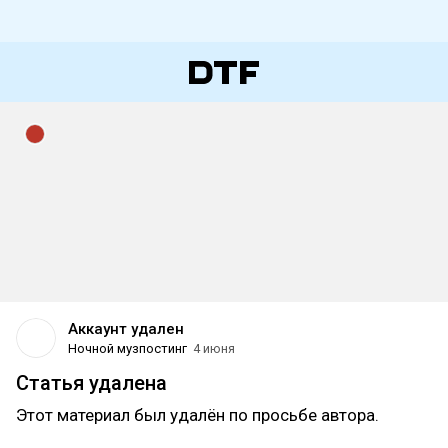
Аккаунт удален
Ночной музпостинг
4 июня
Статья удалена
Этот материал был удалён по просьбе автора.