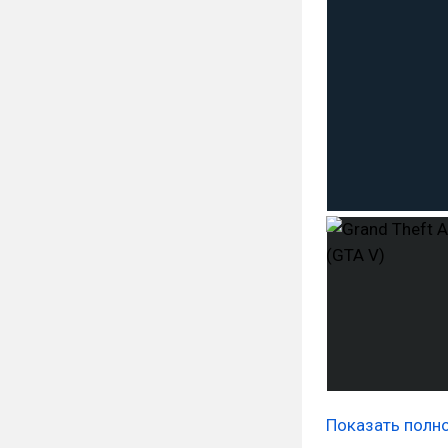
Показать полн