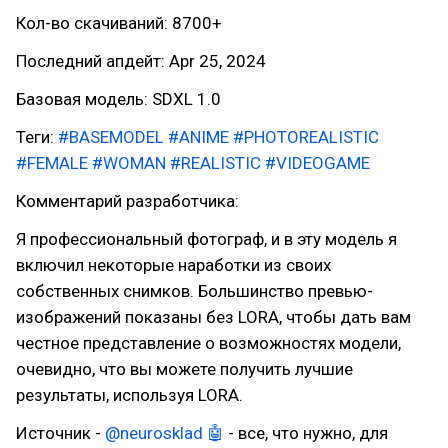
Кол-во скачиваний: 8700+
Последний апдейт: Apr 25, 2024
Базовая модель: SDXL 1.0
Теги:
#BASEMODEL
#ANIME
#PHOTOREALISTIC
#FEMALE
#WOMAN
#REALISTIC
#VIDEOGAME
Комментарий разработчика:
Я профессиональный фотограф, и в эту модель я
включил некоторые наработки из своих
собственных снимков. Большинство превью-
изображений показаны без LORA, чтобы дать вам
честное представление о возможностях модели,
очевидно, что вы можете получить лучшие
результаты, используя LORA.
Источник -
@neurosklad 🤖
- все, что нужно, для