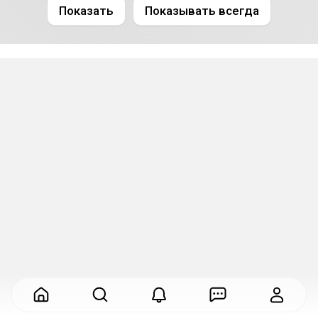
Показать
Показывать всегда