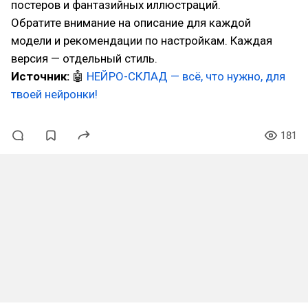
постеров и фантазийных иллюстраций.
Обратите внимание на описание для каждой
модели и рекомендации по настройкам. Каждая
версия — отдельный стиль.
Источник:
🤖
НЕЙРО-СКЛАД — всё, что нужно, для
твоей нейронки!
181