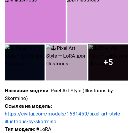
+5
Название модели:
Pixel Art Style (Illustrious by
Skormino)
Ссылка на модель:
https://civitai.com/models/1631459/pixel-art-style-
illustrious-by-skormino
Тип модели:
#LoRA