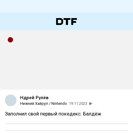
Ндрей Рулёв
Нижний Хайрул / Nintendo
19.11.2023
Заполнил свой первый покедекс. Балдёж