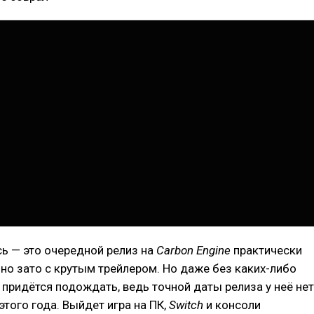
ь — это очередной релиз на
Carbon Engine
практически
 но зато с крутым трейлером. Но даже без каких-либо
 придётся подождать, ведь точной даты релиза у неё нет
этого года. Выйдет игра на ПК,
Switch
и консоли