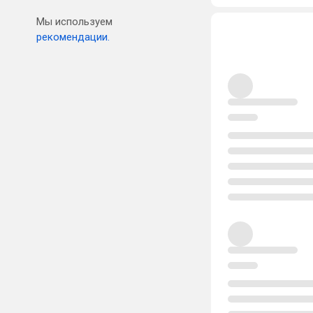
Мы используем
рекомендации.