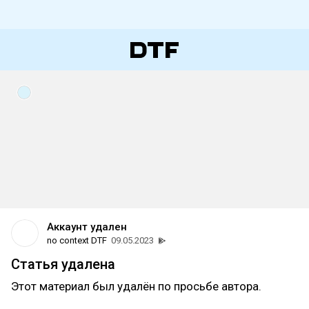
Аккаунт удален
no context DTF
09.05.2023
Статья удалена
Этот материал был удалён по просьбе автора.