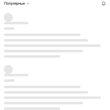
Популярные