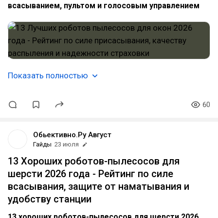
всасыванием, пультом и голосовым управлением
Показать полностью
60
Обьективно.Ру Август
Гайды
23 июля
13 Хороших роботов-пылесосов для
шерсти 2026 года - Рейтинг по силе
всасывания, защите от наматывания и
удобству станции
13 хороших роботов-пылесосов для шерсти 2026