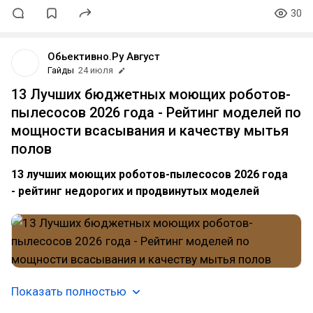
30
Обьективно.Ру Август
Гайды
24 июля
13 Лучших бюджетных моющих роботов-
пылесосов 2026 года - Рейтинг моделей по
мощности всасывания и качеству мытья
полов
13 лучших моющих роботов-пылесосов 2026 года
- рейтинг недорогих и продвинутых моделей
Показать полностью