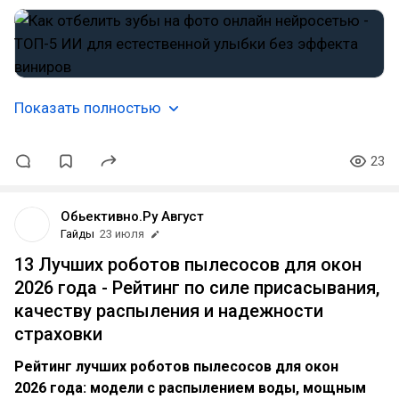
Показать полностью
23
Обьективно.Ру Август
Гайды
23 июля
13 Лучших роботов пылесосов для окон
2026 года - Рейтинг по силе присасывания,
качеству распыления и надежности
страховки
Рейтинг лучших роботов пылесосов для окон
2026 года: модели с распылением воды, мощным