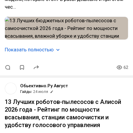
чес…
Показать полностью
62
Обьективно.Ру Август
Гайды
24 июля
13 Лучших роботов-пылесосов с Алисой
2026 года - Рейтинг по мощности
всасывания, станции самоочистки и
удобству голосового управления