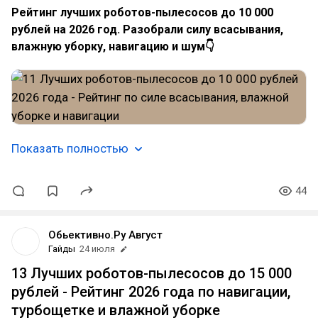
Рейтинг лучших роботов-пылесосов до 10 000
рублей на 2026 год. Разобрали силу всасывания,
влажную уборку, навигацию и шум👇
Показать полностью
44
Обьективно.Ру Август
Гайды
24 июля
13 Лучших роботов-пылесосов до 15 000
рублей - Рейтинг 2026 года по навигации,
турбощетке и влажной уборке