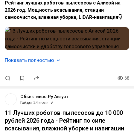
Рейтинг лучших роботов-пылесосов с Алисой на
2026 год. Мощность всасывания, станции
самоочистки, влажная уборка, LiDAR-навигация👇
Показать полностью
68
Обьективно.Ру Август
Гайды
24 июля
11 Лучших роботов-пылесосов до 10 000
рублей 2026 года - Рейтинг по силе
всасывания, влажной уборке и навигации