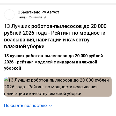
Обьективно.Ру Август
Гайды
24 июля
13 Лучших роботов-пылесосов до 20 000
рублей 2026 года - Рейтинг по мощности
всасывания, навигации и качеству
влажной уборки
13 лучших роботов-пылесосов до 20 000 рублей
2026 - рейтинг моделей с лидаром и влажной
уборкой
Показать полностью