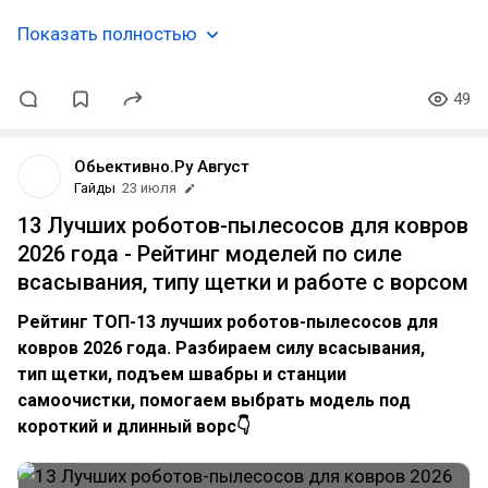
Показать полностью
49
Обьективно.Ру Август
Гайды
23 июля
13 Лучших роботов-пылесосов для ковров
2026 года - Рейтинг моделей по силе
всасывания, типу щетки и работе с ворсом
Рейтинг ТОП-13 лучших роботов-пылесосов для
ковров 2026 года. Разбираем силу всасывания,
тип щетки, подъем швабры и станции
самоочистки, помогаем выбрать модель под
короткий и длинный ворс👇