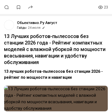
23
Обьективно.Ру Август
Гайды
24 июля
13 Лучших роботов-пылесосов без
станции 2026 года - Рейтинг компактных
моделей с влажной уборкой по мощности
всасывания, навигации и удобству
обслуживания
13 лучших роботов-пылесосов без станции 2026 -
рейтинг по мощности и навигации