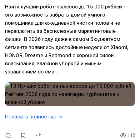
Найти лучший робот-пылесос до 15 000 рублей -
это возможность забрать домой умного
помощника для ежедневной чистки полов и не
переплатить за бесполезные маркетинговые
фишки. В 2026 году даже в самом бюджетном
сегменте появились достойные модели от Xiaomi,
HONOR, Dreame и Redmond с хорошей силой
всасывания, влажной уборкой и умным
управлением со сма…
Показать полностью
112