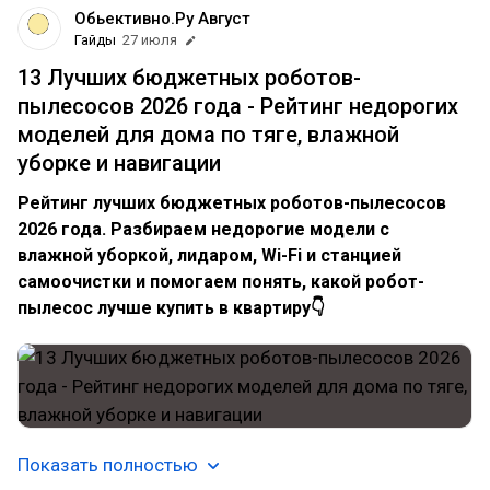
Обьективно.Ру Август
Гайды
27 июля
13 Лучших бюджетных роботов-
пылесосов 2026 года - Рейтинг недорогих
моделей для дома по тяге, влажной
уборке и навигации
Рейтинг лучших бюджетных роботов-пылесосов
2026 года. Разбираем недорогие модели с
влажной уборкой, лидаром, Wi-Fi и станцией
самоочистки и помогаем понять, какой робот-
пылесос лучше купить в квартиру👇
Показать полностью