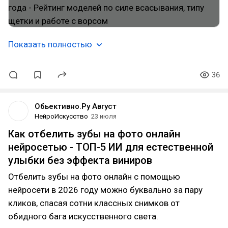
Показать полностью
36
Обьективно.Ру Август
НейроИскусство
23 июля
Как отбелить зубы на фото онлайн
нейросетью - ТОП-5 ИИ для естественной
улыбки без эффекта виниров
Отбелить зубы на фото онлайн с помощью
нейросети в 2026 году можно буквально за пару
кликов, спасая сотни классных снимков от
обидного бага искусственного света.