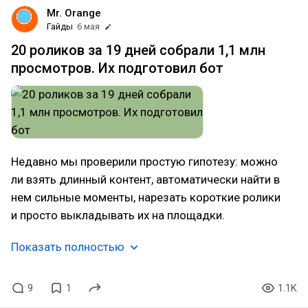
Mr. Orange
Гайды
6 мая
20 роликов за 19 дней собрали 1,1 млн
просмотров. Их подготовил бот
Недавно мы проверили простую гипотезу: можно
ли взять длинный контент, автоматически найти в
нем сильные моменты, нарезать короткие ролики
и просто выкладывать их на площадки.
Показать полностью
9
1
1.1K