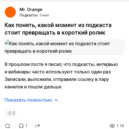
Mr. Orange
Подкасты
5 мая
Как понять, какой момент из подкаста
стоит превращать в короткий ролик
В прошлом посте я писал, что подкасты, интервью
и вебинары часто используют только один раз.
Записали, выложили, отправили ссылку в пару
каналов и пошли дальше.
Показать полностью
2
1
1.1K