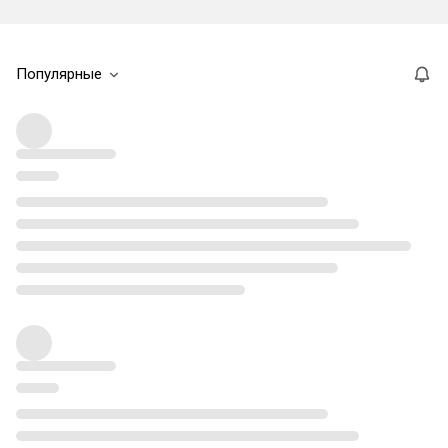
Популярные