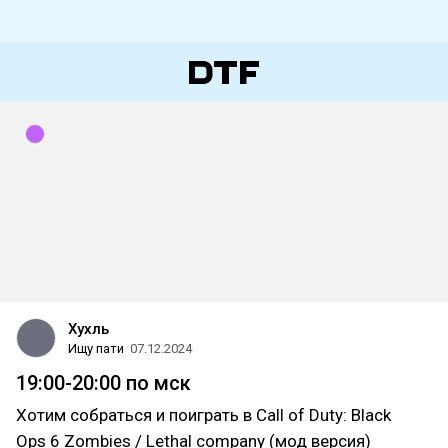
Хухль
Ищу пати
07.12.2024
19:00-20:00 по мск
Хотим собраться и поиграть в Call of Duty: Black
Ops 6 Zombies / Lethal company (мод версия)