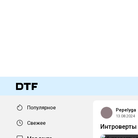
Популярное
Pepelyga
13.08.2024
Свежее
Интроверты 