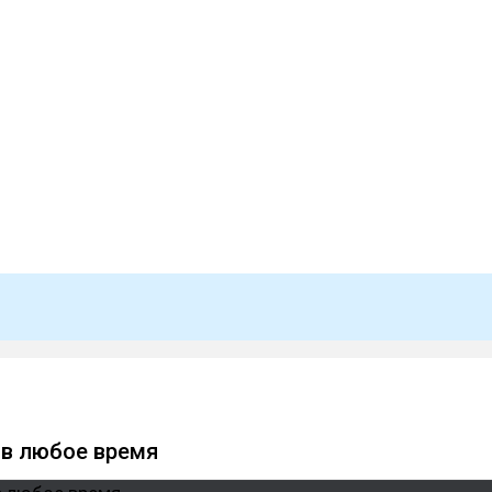
в любое время