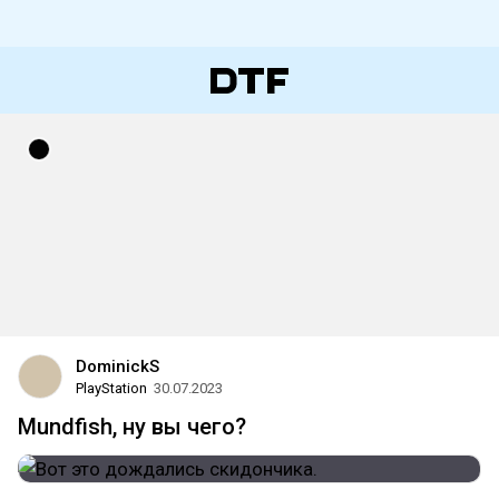
DominickS
PlayStation
30.07.2023
Mundfish, ну вы чего?