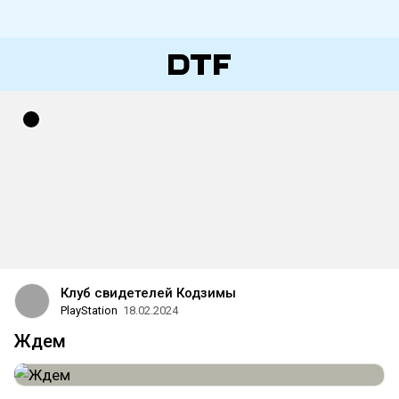
Клуб свидетелей Кодзимы
PlayStation
18.02.2024
Ждем