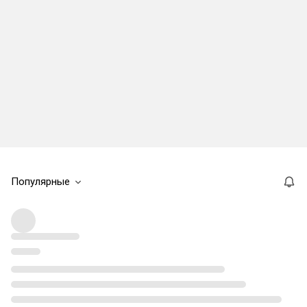
Популярные