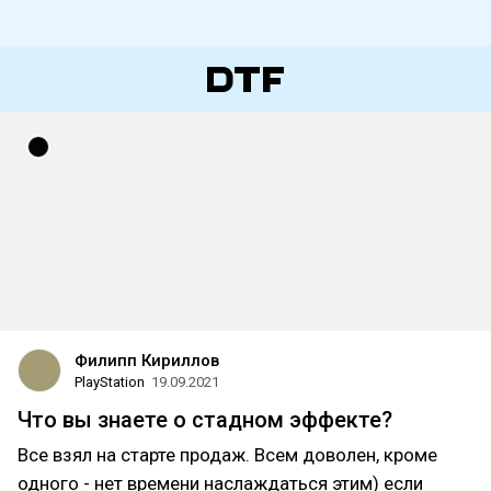
Филипп Кириллов
PlayStation
19.09.2021
Что вы знаете о стадном эффекте?
Все взял на старте продаж. Всем доволен, кроме
одного - нет времени наслаждаться этим) если