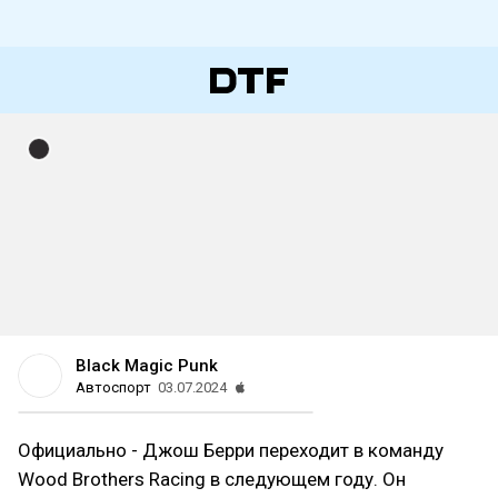
Black Magic Punk
Автоспорт
03.07.2024
Официально - Джош Берри переходит в команду
Wood Brothers Racing в следующем году. Он