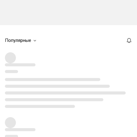
Популярные