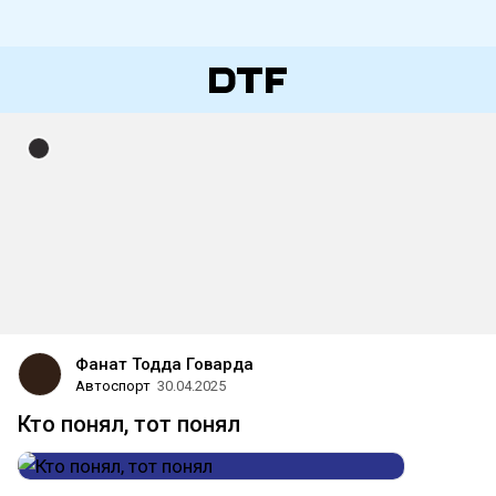
Фанат Тодда Говарда
Автоспорт
30.04.2025
Кто понял, тот понял