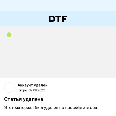
Аккаунт удален
Ретро
02.08.2022
Статья удалена
Этот материал был удалён по просьбе автора.