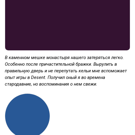
В каменном мешке монастыря нашего затеряться легко.
Особенно после причастительной бражки. Вырулить в
правильную дверь и не перепутать кельи мне вспоможает
опыт игры в Desent. Получил оный я во времена
стародавние, но воспоминания о нем свежи.