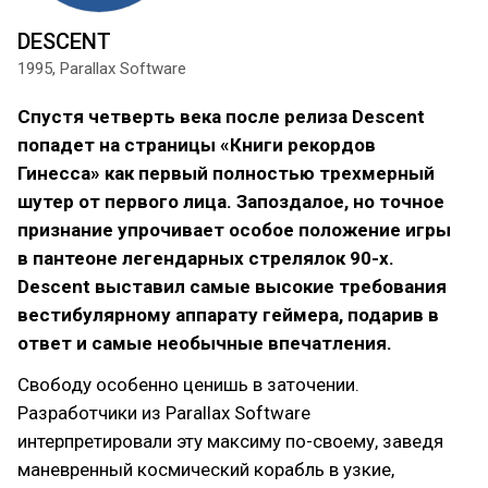
DESCENT
1995, Parallax Software
Спустя четверть века после релиза Descent
попадет на страницы «Книги рекордов
Гинесса» как первый полностью трехмерный
шутер от первого лица. Запоздалое, но точное
признание упрочивает особое положение игры
в пантеоне легендарных стрелялок 90-х.
Descent выставил самые высокие требования
вестибулярному аппарату геймера, подарив в
ответ и самые необычные впечатления.
Свободу особенно ценишь в заточении.
Разработчики из Parallax Software
интерпретировали эту максиму по-своему, заведя
маневренный космический корабль в узкие,