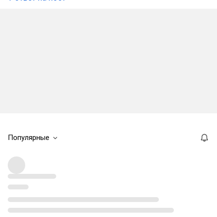
Популярные