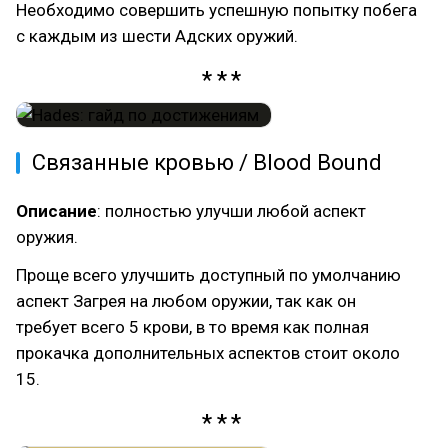
Необходимо совершить успешную попытку побега
с каждым из шести Адских оружий.
Связанные кровью / Blood Bound
Описание
: полностью улучши любой аспект
оружия.
Проще всего улучшить доступный по умолчанию
аспект Загрея на любом оружии, так как он
требует всего 5 крови, в то время как полная
прокачка дополнительных аспектов стоит около
15.