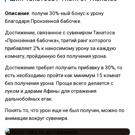
Описание
: получи 30%-ный бонус к урону
благодаря Пронзённой бабочке.
Достижение, связанное с сувениром Танатоса
«Пронзённая бабочка», третий ранг которого
прибавляет 2% к наносимому урону за каждую
комнату, пройденную без получения урона.
Достижение требует получить прибавку в 30%, то
есть необходимо пройти как минимум 15 комнат
без получения урона. Проще всего делается с
луком и дарами Афины для отражения
дальнобойных атак.
Понять то, что урон еще не был получен, можно по
анимации вокруг сувенира.