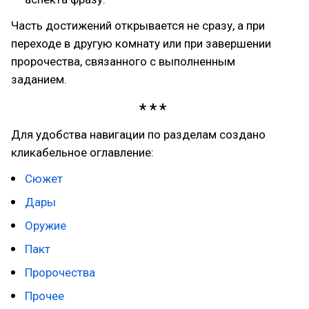
Часть достижений открывается не сразу, а при
переходе в другую комнату или при завершении
пророчества, связанного с выполненным
заданием.
Для удобства навигации по разделам создано
кликабельное оглавление:
Сюжет
Дары
Оружие
Пакт
Пророчества
Прочее