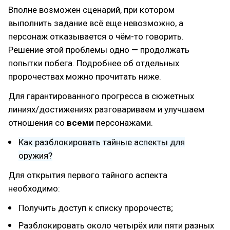
Вполне возможен сценарий, при котором
выполнить задание всё еще невозможно, а
персонаж отказывается о чём-то говорить.
Решение этой проблемы одно — продолжать
попытки побега. Подробнее об отдельных
пророчествах можно прочитать ниже.
Для гарантированного прогресса в сюжетных
линиях/достижениях разговариваем и улучшаем
отношения со
всеми
персонажами.
Как разблокировать тайные аспекты для
оружия?
Для открытия первого тайного аспекта
необходимо:
Получить доступ к списку пророчеств;
Разблокировать около четырёх или пяти разных