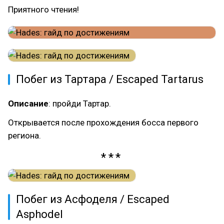
Приятного чтения!
Побег из Тартара / Escaped Tartarus
Описание
: пройди Тартар.
Открывается после прохождения босса первого
региона.
Побег из Асфоделя / Escaped
Asphodel