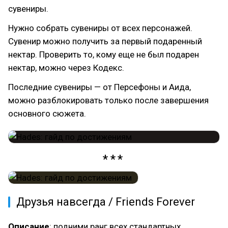
сувениры.
Нужно собрать сувениры от всех персонажей.
Сувенир можно получить за первый подаренный
нектар. Проверить то, кому еще не был подарен
нектар, можно через Кодекс.
Последние сувениры — от Персефоны и Аида,
можно разблокировать только после завершения
основного сюжета.
Друзья навсегда / Friends Forever
Описание
: подними ранг всех стандартных