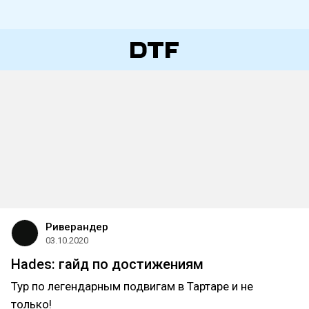
Риверандер
03.10.2020
Hades: гайд по достижениям
Тур по легендарным подвигам в Тартаре и не
только!