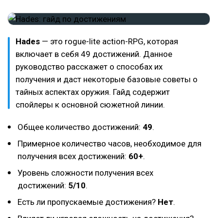
Hades
— это rogue-lite action-RPG, которая
включает в себя 49 достижений. Данное
руководство расскажет о способах их
получения и даст некоторые базовые советы о
тайных аспектах оружия. Гайд содержит
спойлеры к основной сюжетной линии.
Общее количество достижений:
49
.
Примерное количество часов, необходимое для
получения всех достижений:
60+
.
Уровень сложности получения всех
достижений:
5/10
.
Есть ли пропускаемые достижения?
Нет
.