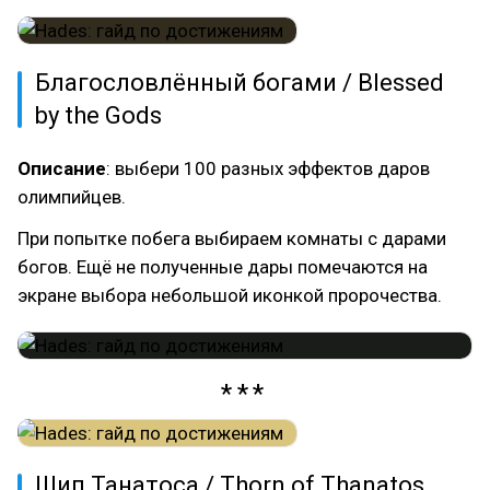
Благословлённый богами / Blessed
by the Gods
Описание
: выбери 100 разных эффектов даров
олимпийцев.
При попытке побега выбираем комнаты с дарами
богов. Ещё не полученные дары помечаются на
экране выбора небольшой иконкой пророчества.
Шип Танатоса / Thorn of Thanatos