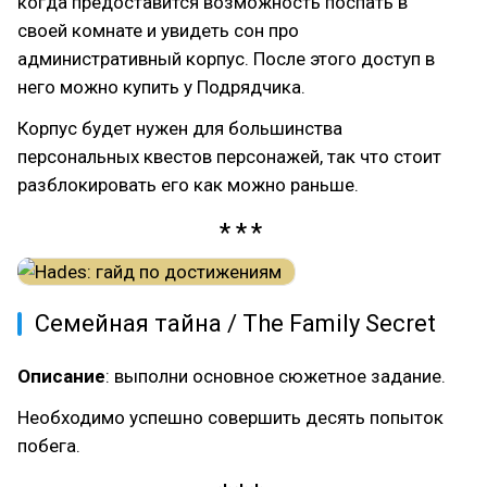
когда предоставится возможность поспать в
своей комнате и увидеть сон про
административный корпус. После этого доступ в
него можно купить у Подрядчика.
Корпус будет нужен для большинства
персональных квестов персонажей, так что стоит
разблокировать его как можно раньше.
Семейная тайна / The Family Secret
Описание
: выполни основное сюжетное задание.
Необходимо успешно совершить десять попыток
побега.