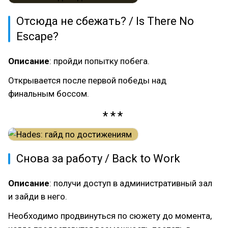
Отсюда не сбежать? / Is There No
Escape?
Описание
: пройди попытку побега.
Открывается после первой победы над
финальным боссом.
Снова за работу / Back to Work
Описание
: получи доступ в административный зал
и зайди в него.
Необходимо продвинуться по сюжету до момента,