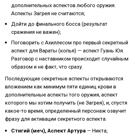
дополнительных аспектов любого оружия.
Аспекты Загрея не считаются;
Дойти до финального босса (результат
сражения не важен);
Поговорить с Ахиллесом про первый секретный
аспект для Вараты (копья) — аспект Гуань Юя.
Разговор с наставником происходит случайным
образом и не факт, что сразу.
Последующие секретные аспекты открываются
вложением как минимум пяти единиц крови в
дополнительные аспекты того оружия, аспект
которого мы хотим получить (не Загрея), и, спустя
какое-то время, определенный персонаж озвучит
фразу для активации секретного аспекта:
Стигий (меч), Аспект Артура
— Никта;