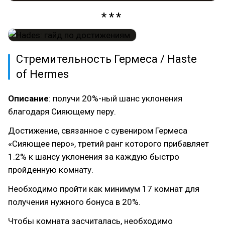
Стремительность Гермеса / Haste
of Hermes
Описание
: получи 20%-ный шанс уклонения
благодаря Сияющему перу.
Достижение, связанное с сувениром Гермеса
«Сияющее перо», третий ранг которого прибавляет
1.2% к шансу уклонения за каждую быстро
пройденную комнату.
Необходимо пройти как минимум 17 комнат для
получения нужного бонуса в 20%.
Чтобы комната засчиталась, необходимо