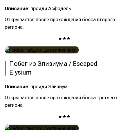
Описание
: пройди Асфодель.
Открывается после прохождения босса второго
региона.
Побег из Элизиума / Escaped
Elysium
Описание
: пройди Элизиум.
Открывается после прохождения босса третьего
региона.