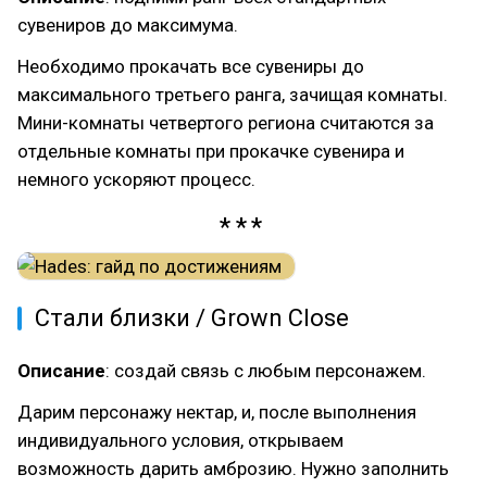
сувениров до максимума.
Необходимо прокачать все сувениры до
максимального третьего ранга, зачищая комнаты.
Мини-комнаты четвертого региона считаются за
отдельные комнаты при прокачке сувенира и
немного ускоряют процесс.
Стали близки / Grown Close
Описание
: создай связь с любым персонажем.
Дарим персонажу нектар, и, после выполнения
индивидуального условия, открываем
возможность дарить амброзию. Нужно заполнить