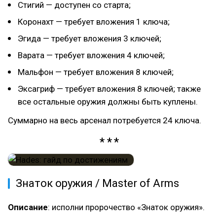
Стигий — доступен со старта;
Коронахт — требует вложения 1 ключа;
Эгида — требует вложения 3 ключей;
Варата — требует вложения 4 ключей;
Мальфон — требует вложения 8 ключей;
Эксагриф — требует вложения 8 ключей; также
все остальные оружия должны быть куплены.
Суммарно на весь арсенал потребуется 24 ключа.
Знаток оружия / Master of Arms
Описание
: исполни пророчество «Знаток оружия».