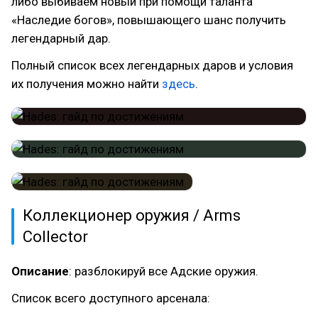
либо выбиваем новый при помощи таланта
«Наследие богов», повышающего шанс получить
легендарный дар.
Полный список всех легендарных даров и условия
их получения можно найти
здесь
.
Коллекционер оружия / Arms
Collector
Описание
: разблокируй все Адские оружия.
Список всего доступного арсенала: