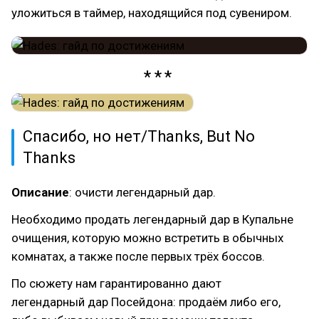
уложиться в таймер, находящийся под сувениром.
Спасибо, но нет/Thanks, But No
Thanks
Описание
: очисти легендарный дар.
Необходимо продать легендарный дар в Купальне
очищения, которую можно встретить в обычных
комнатах, а также после первых трёх боссов.
По сюжету нам гарантированно дают
легендарный дар Посейдона: продаём либо его,