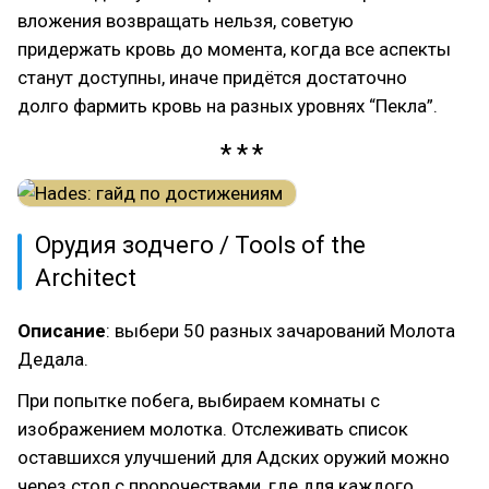
вложения возвращать нельзя, советую
придержать кровь до момента, когда все аспекты
станут доступны, иначе придётся достаточно
долго фармить кровь на разных уровнях “Пекла”.
Орудия зодчего / Tools of the
Architect
Описание
: выбери 50 разных зачарований Молота
Дедала.
При попытке побега, выбираем комнаты с
изображением молотка. Отслеживать список
оставшихся улучшений для Адских оружий можно
через стол с пророчествами, где для каждого