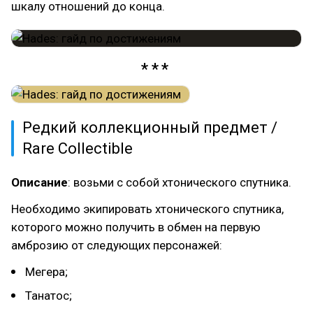
шкалу отношений до конца.
Редкий коллекционный предмет /
Rare Collectible
Описание
: возьми с собой хтонического спутника.
Необходимо экипировать хтонического спутника,
которого можно получить в обмен на первую
амброзию от следующих персонажей:
Мегера;
Танатос;