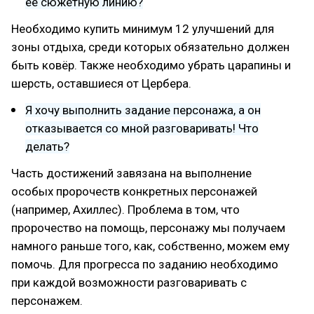
её сюжетную линию?
Необходимо купить минимум 12 улучшений для
зоны отдыха, среди которых обязательно должен
быть ковёр. Также необходимо убрать царапины и
шерсть, оставшиеся от Цербера.
Я хочу выполнить задание персонажа, а он
отказывается со мной разговаривать! Что
делать?
Часть достижений завязана на выполнение
особых пророчеств конкретных персонажей
(например, Ахиллес). Проблема в том, что
пророчество на помощь, персонажу мы получаем
намного раньше того, как, собственно, можем ему
помочь. Для прогресса по заданию необходимо
при каждой возможности разговаривать с
персонажем.