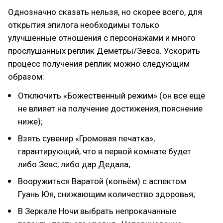
Однозначно сказать нельзя, но скорее всего, для
открытия эпилога необходимы только
улучшенные отношения с персонажами и много
прослушанных реплик Деметры/Зевса. Ускорить
процесс получения реплик можно следующим
образом:
Отключить «Божественный режим» (он все ещё
не влияет на получение достижения, пояснение
ниже);
Взять сувенир «Громовая печатка»,
гарантирующий, что в первой комнате будет
либо Зевс, либо дар Дедала;
Вооружиться Варатой (копьём) с аспектом
Гуань Юя, снижающим количество здоровья;
В Зеркале Ночи выбрать непрокачанные