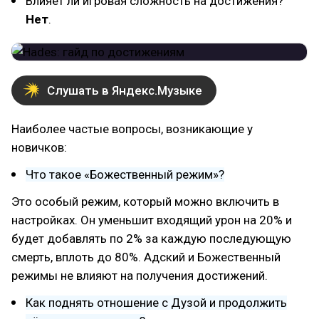
Влияет ли игровая сложность на достижения?
Нет
.
Слушать в Яндекс.Музыке
Наиболее частые вопросы, возникающие у
новичков:
Что такое «Божественный режим»?
Это особый режим, который можно включить в
настройках. Он уменьшит входящий урон на 20% и
будет добавлять по 2% за каждую последующую
смерть, вплоть до 80%. Адский и Божественный
режимы не влияют на получения достижений.
Как поднять отношение с Дузой и продолжить