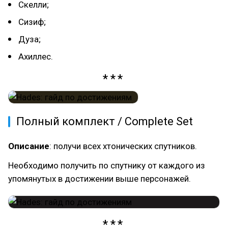
Скелли;
Сизиф;
Дуза;
Ахиллес.
Полный комплект / Complete Set
Описание
: получи всех хтонических спутников.
Необходимо получить по спутнику от каждого из
упомянутых в достижении выше персонажей.