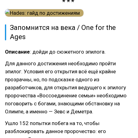
Запомнится на века / One for the
Ages
Описание
: дойди до сюжетного эпилога.
Для данного достижения необходимо пройти
эпилог. Условия его открытия всё ещё крайне
прозрачны, но, по подсказке одного из
разработчиков, для открытия ведущего к эпилогу
пророчества «Воссоединение семьи» необходимо
поговорить с богами, знающими обстановку на
Олимпе, а именно — Зевс и Деметра.
Ушло 152 попытки побега на то, чтобы
разблокировать данное пророчество: его