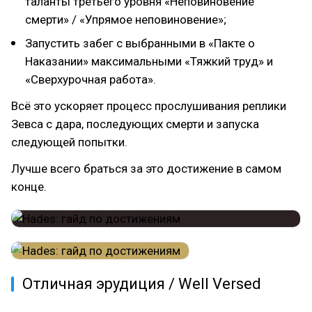
таланты третьего уровня «Неповиновение
смерти» / «Упрямое неповиновение»;
Запустить забег с выбранными в «Пакте о
Наказании» максимальными «Тяжкий труд» и
«Сверхурочная работа».
Всё это ускоряет процесс прослушивания реплики
Зевса с дара, последующих смерти и запуска
следующей попытки.
Лучше всего браться за это достижение в самом
конце.
Отличная эрудиция / Well Versed