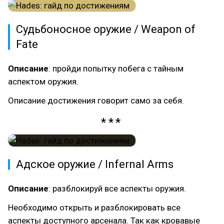
Судьбоносное оружие / Weapon of
Fate
Описание
: пройди попытку побега с тайным
аспектом оружия.
Описание достижения говорит само за себя.
Адское оружие / Infernal Arms
Описание
: разблокируй все аспекты оружия.
Необходимо открыть и разблокировать все
аспекты доступного арсенала. Так как кровавые