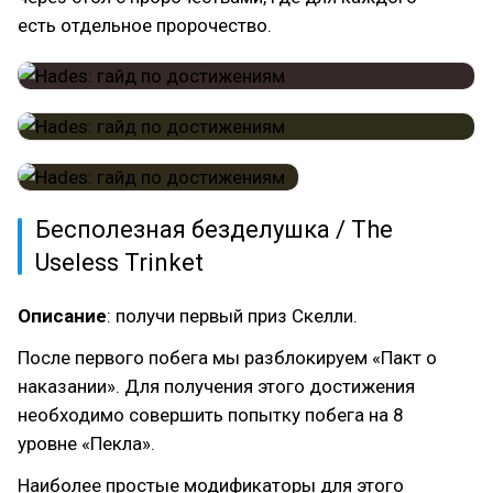
есть отдельное пророчество.
Бесполезная безделушка / The
Useless Trinket
Описание
: получи первый приз Скелли.
После первого побега мы разблокируем «Пакт о
наказании». Для получения этого достижения
необходимо совершить попытку побега на 8
уровне «Пекла».
Наиболее простые модификаторы для этого