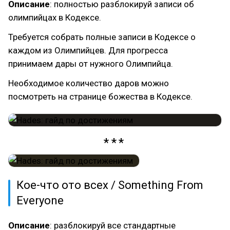
Описание
: полностью разблокируй записи об
олимпийцах в Кодексе.
Требуется собрать полные записи в Кодексе о
каждом из Олимпийцев. Для прогресса
принимаем дары от нужного Олимпийца.
Необходимое количество даров можно
посмотреть на странице божества в Кодексе.
Кое-что ото всех / Something From
Everyone
Описание
: разблокируй все стандартные