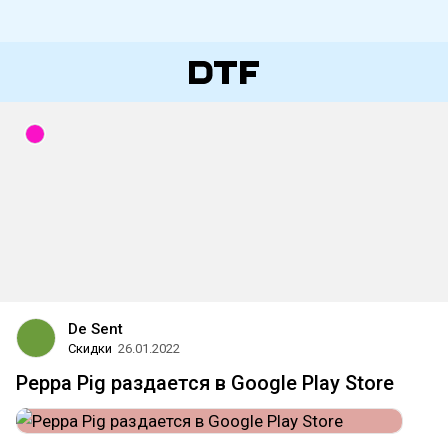
De Sent
Скидки
26.01.2022
Peppa Pig раздается в Google Play Store