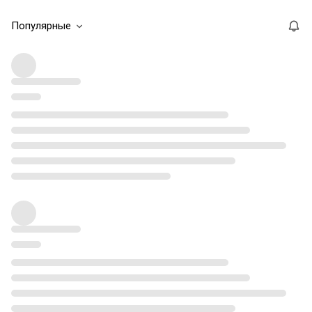
Популярные