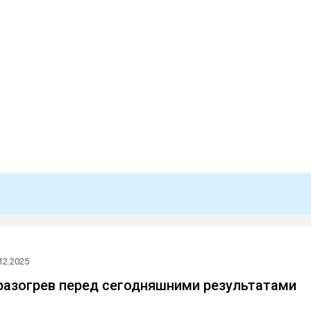
12.2025
азогрев перед сегодняшними результатами