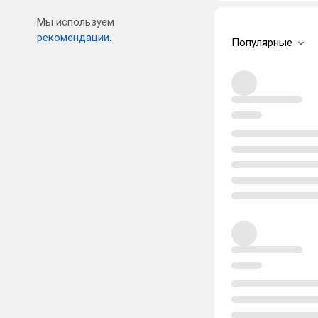
Мы используем
рекомендации.
Популярные