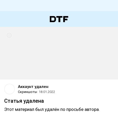
Аккаунт удален
Скриншоты
18.01.2022
Статья удалена
Этот материал был удалён по просьбе автора.