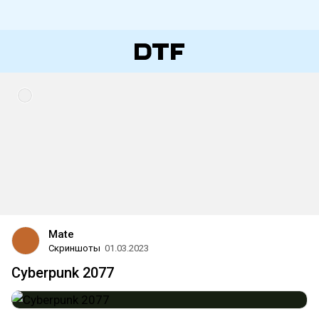
Mate
Скриншоты
01.03.2023
Cyberpunk 2077