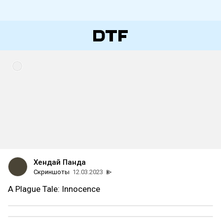
Хендай Панда
Скриншоты
12.03.2023
A Plague Tale: Innocence