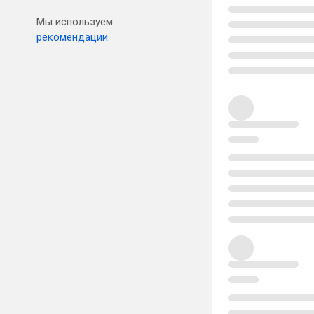
Мы используем
рекомендации.