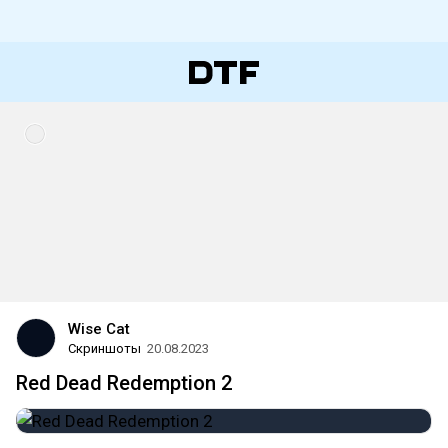
Wise Cat
Скриншоты
20.08.2023
Red Dead Redemption 2