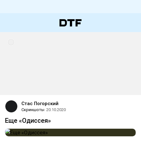
Стас Погорский
Скриншоты
20.10.2020
Еще «Одиссея»