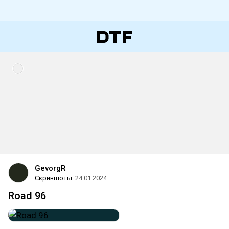
GevorgR
Скриншоты
24.01.2024
Road 96