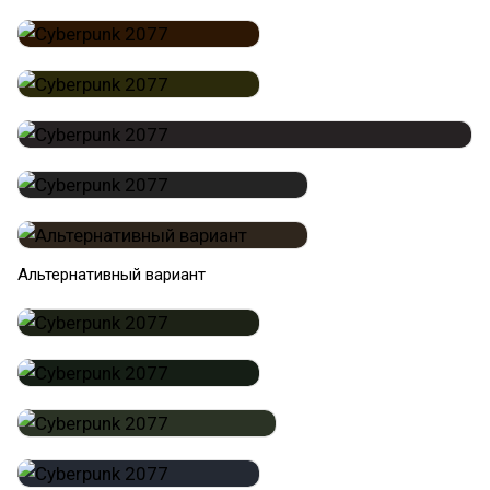
Альтернативный вариант