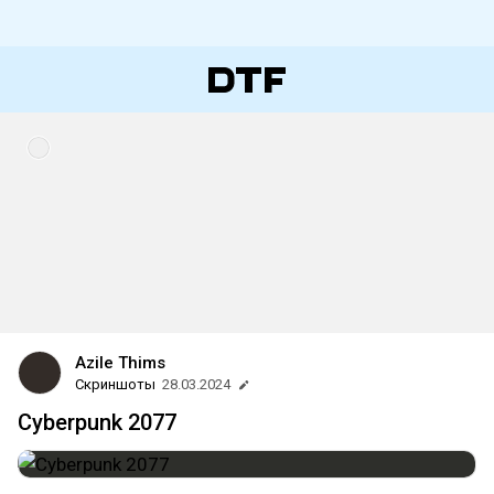
Azile Thims
Скриншоты
28.03.2024
Cyberpunk 2077